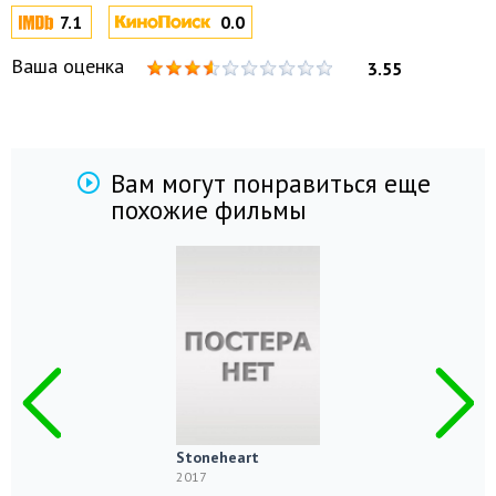
7.1
0.0
Ваша оценка
3.55
Вам могут понравиться еще
похожие фильмы
Stoneheart
2017