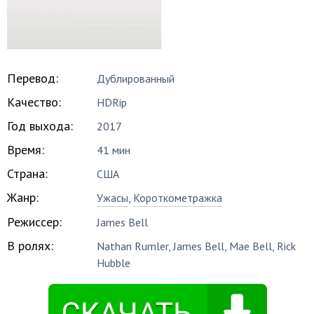
Перевод:
Дублированный
Качество:
HDRip
Год выхода:
2017
Время:
41 мин
Страна:
США
Жанр:
Ужасы
,
Короткометражка
Режиссер:
James Bell
В ролях:
Nathan Rumler
,
James Bell
,
Mae Bell
,
Rick
Hubble