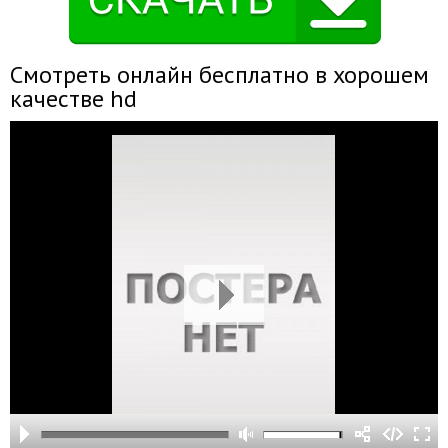
Смотреть онлайн бесплатно в хорошем
качестве hd