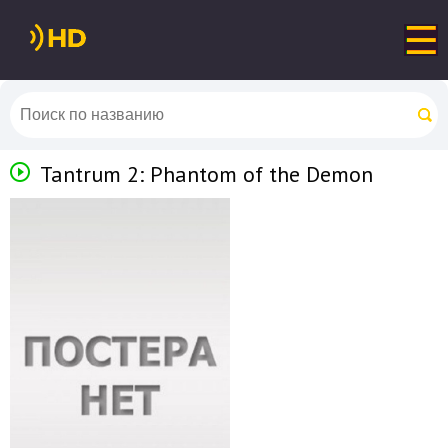
Tantrum 2: Phantom of the Demon