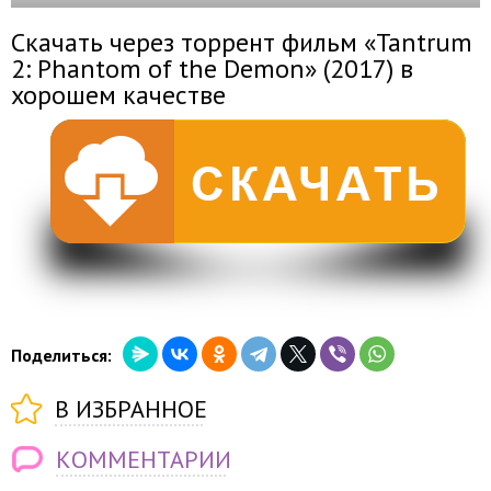
Скачать через торрент фильм «Tantrum
2: Phantom of the Demon» (2017) в
хорошем качестве
Поделиться:
В ИЗБРАННОЕ
КОММЕНТАРИИ