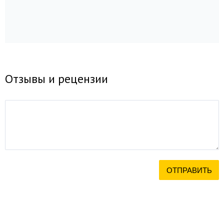
Отзывы и рецензии