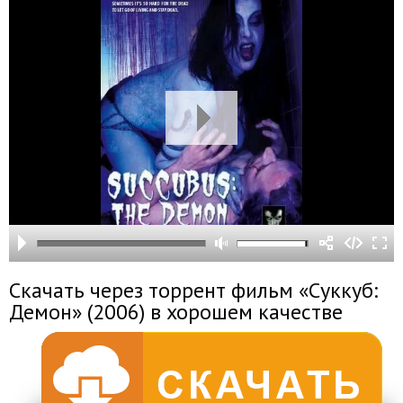
Скачать через торрент фильм «Суккуб:
Демон» (2006) в хорошем качестве