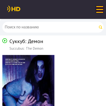
Суккуб: Демон
Succubus: The Demon