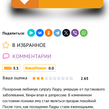
Поделиться:
В ИЗБРАННОЕ
КОММЕНТАРИИ
5.3
0.0
Ваша оценка
2.65
Похоронив любимую супругу Лауру, умершую от пустякового
заболевания, Хенри впал в депрессию. В измененном
состоянии психики ему стал являться призрак покойной.
После того, как посещения Лауры стали еженощными,