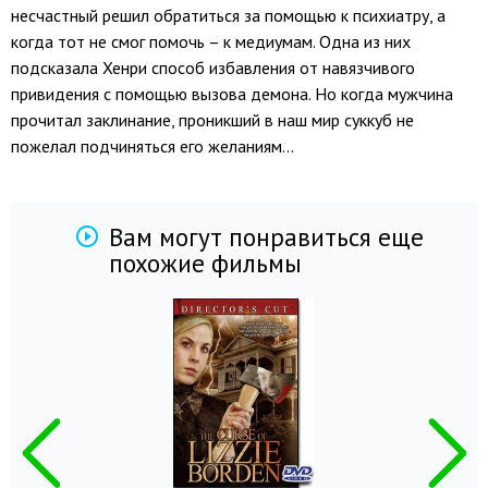
несчастный решил обратиться за помощью к психиатру, а
когда тот не смог помочь – к медиумам. Одна из них
подсказала Хенри способ избавления от навязчивого
привидения с помощью вызова демона. Но когда мужчина
прочитал заклинание, проникший в наш мир суккуб не
пожелал подчиняться его желаниям…
Вам могут понравиться еще
похожие фильмы