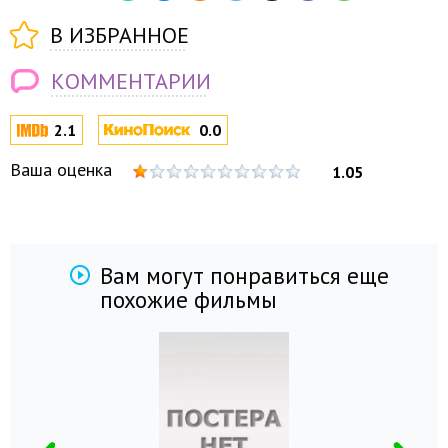
В ИЗБРАННОЕ
КОММЕНТАРИИ
2.1
0.0
Ваша оценка
1.05
Вам могут понравиться еще
похожие фильмы