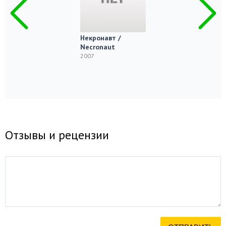
Некронавт /
Necronaut
2007
Отзывы и рецензии