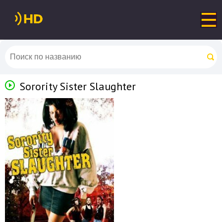
Sorority Sister Slaughter