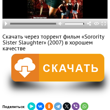
Скачать через торрент фильм «Sorority
Sister Slaughter» (2007) в хорошем
качестве
Поделиться: