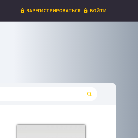
ЗАРЕГИСТРИРОВАТЬСЯ
ВОЙТИ