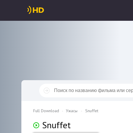
Full Download
Ужасы
Snuffet
Snuffet