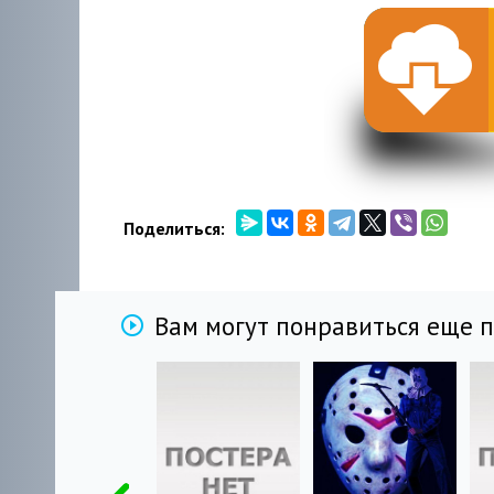
Поделиться:
Вам могут понравиться еще 