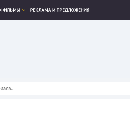
ФИЛЬМЫ
РЕКЛАМА И ПРЕДЛОЖЕНИЯ