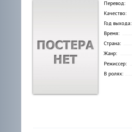
Перевод:
Качество:
Год выхода:
Время:
Страна:
Жанр:
Режиссер:
В ролях: