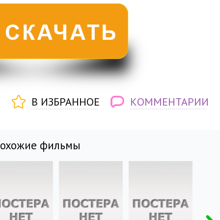
В ИЗБРАННОЕ
КОММЕНТАРИИ
похожие фильмы