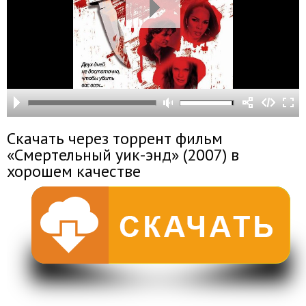
Скачать через торрент фильм
«Смертельный уик-энд» (2007) в
хорошем качестве