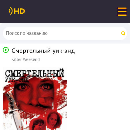
Смертельный уик-энд
Killer Weekend