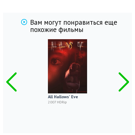
Вам могут понравиться еще
похожие фильмы
All Hallows' Eve
2007 HDRip