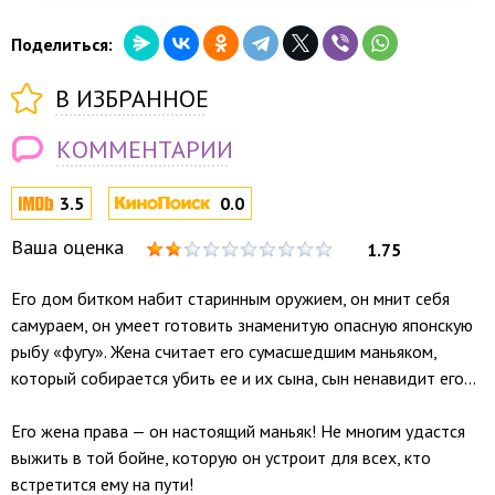
Поделиться:
В ИЗБРАННОЕ
КОММЕНТАРИИ
3.5
0.0
Ваша оценка
1.75
Его дом битком набит старинным оружием, он мнит себя
самураем, он умеет готовить знаменитую опасную японскую
рыбу «фугу». Жена считает его сумасшедшим маньяком,
который собирается убить ее и их сына, сын ненавидит его...
Его жена права — он настоящий маньяк! Не многим удастся
выжить в той бойне, которую он устроит для всех, кто
встретится ему на пути!