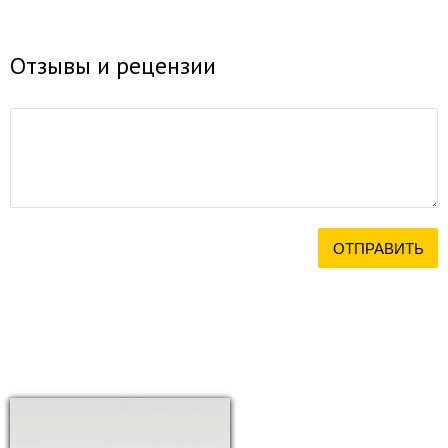
Отзывы и рецензии