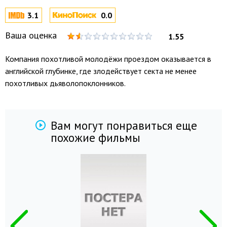
3.1
0.0
Ваша оценка
1.55
Компания похотливой молодёжи проездом оказывается в
английской глубинке, где злодействует секта не менее
похотливых дьяволопоклонников.
Вам могут понравиться еще
похожие фильмы