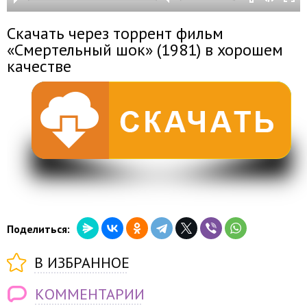
Скачать через торрент фильм
«Смертельный шок» (1981) в хорошем
качестве
Поделиться:
В ИЗБРАННОЕ
КОММЕНТАРИИ