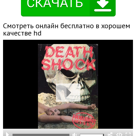
Смотреть онлайн бесплатно в хорошем
качестве hd