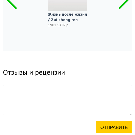
Жизнь после жизни
/ Zai sheng ren
1981 SATRip
Отзывы и рецензии