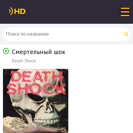
Смертельный шок
Death Shock