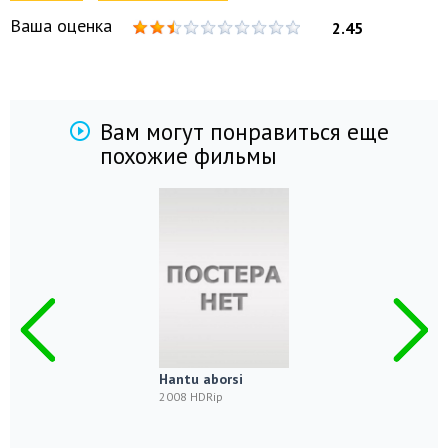
Ваша оценка
2.45
Вам могут понравиться еще
похожие фильмы
Hantu aborsi
2008 HDRip