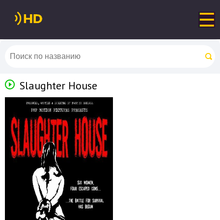
Slaughter House