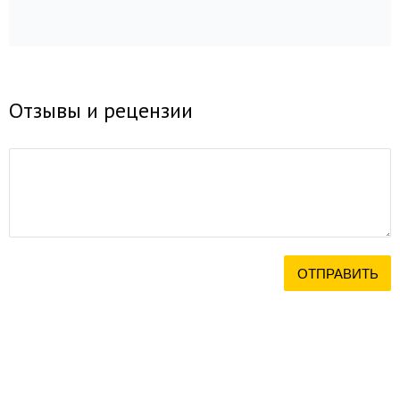
Отзывы и рецензии