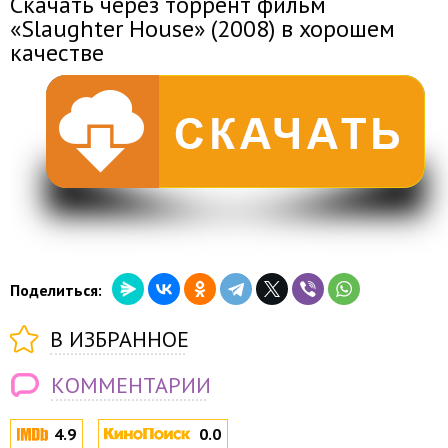
Скачать через торрент фильм
«Slaughter House» (2008) в хорошем
качестве
Поделиться:
В ИЗБРАННОЕ
КОММЕНТАРИИ
4.9
0.0