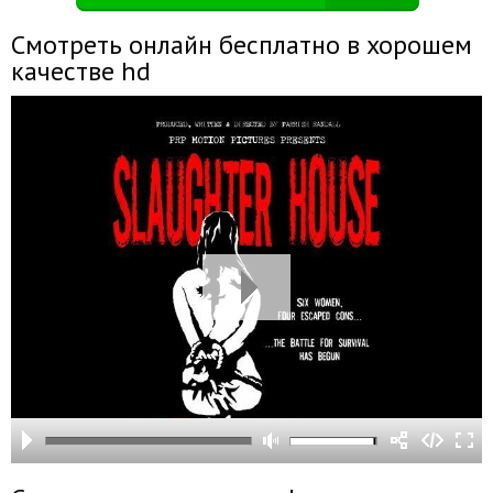
Смотреть онлайн бесплатно в хорошем
качестве hd