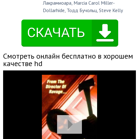
Лакрамиоара
,
Marcia Carol Miller-
Dollarhide
,
Тодд Бучольц
,
Steve Kelly
Смотреть онлайн бесплатно в хорошем
качестве hd