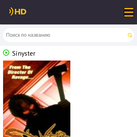
Sinyster