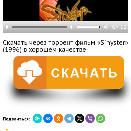
Скачать через торрент фильм «Sinyster»
(1996) в хорошем качестве
Поделиться: