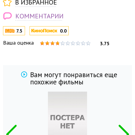
В ИЗБРАННОЕ
КОММЕНТАРИИ
7.5
0.0
Ваша оценка
3.75
Вам могут понравиться еще
похожие фильмы