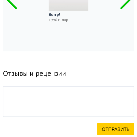
Burrp!
1996 HDRip
Отзывы и рецензии