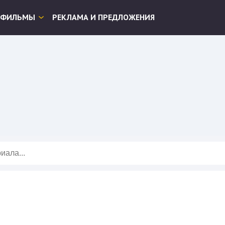
ФИЛЬМЫ
РЕКЛАМА И ПРЕДЛОЖЕНИЯ