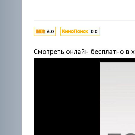
6.0
0.0
Смотреть онлайн бесплатно в 