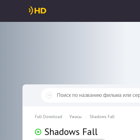
Full Download
Ужасы
Shadows Fall
Shadows Fall