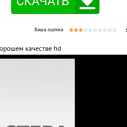
Ваша оценка
хорошем качестве hd