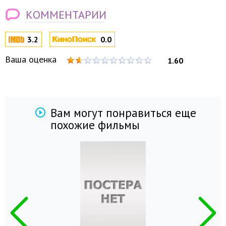
КОММЕНТАРИИ
3.2
0.0
Ваша оценка
1.60
Вам могут понравиться еще
похожие фильмы