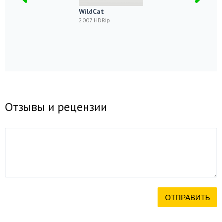
WildCat
2007 HDRip
Отзывы и рецензии