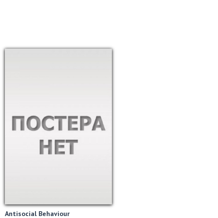
Antisocial Behaviour