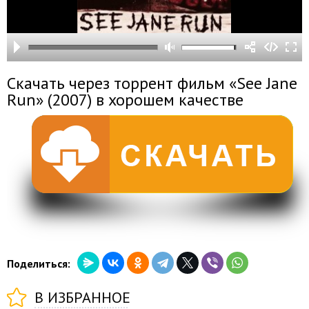
Скачать через торрент фильм «See Jane
Run» (2007) в хорошем качестве
Поделиться:
В ИЗБРАННОЕ