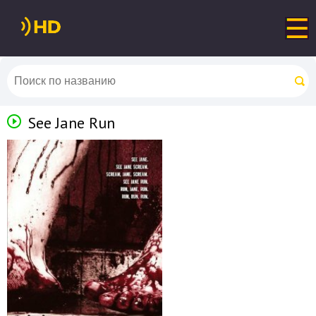
See Jane Run