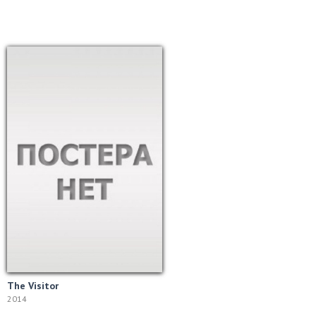
The Visitor
2014