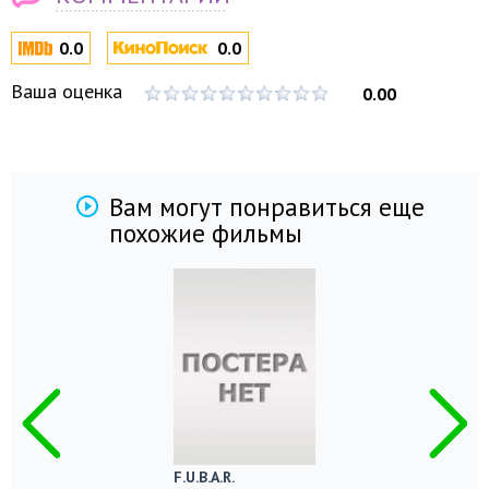
0.0
0.0
Ваша оценка
0.00
Вам могут понравиться еще
похожие фильмы
F.U.B.A.R.