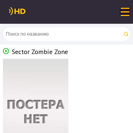
Sector Zombie Zone