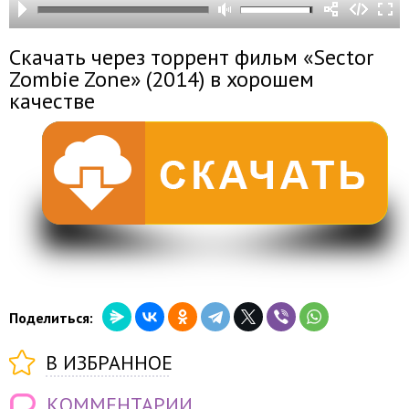
Скачать через торрент фильм «Sector
Zombie Zone» (2014) в хорошем
качестве
Поделиться:
В ИЗБРАННОЕ
КОММЕНТАРИИ