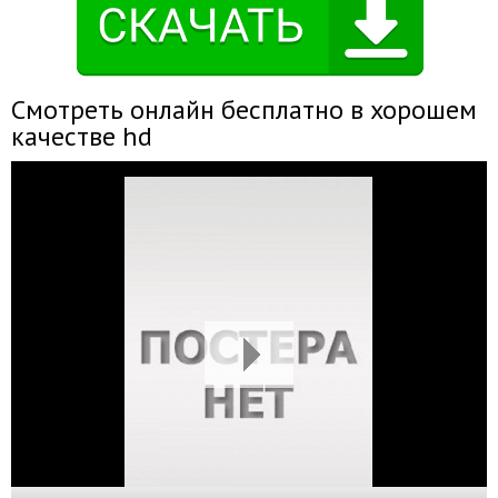
Смотреть онлайн бесплатно в хорошем
качестве hd