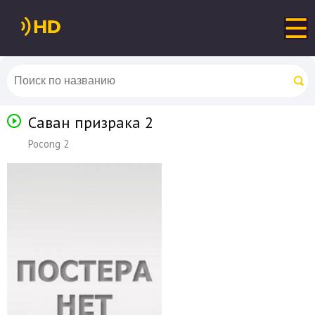
Саван призрака 2
Pocong 2