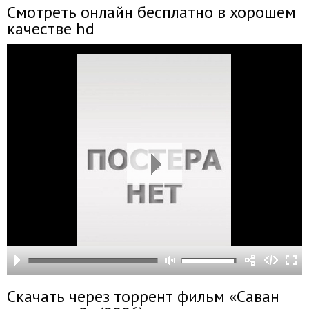
Смотреть онлайн бесплатно в хорошем
качестве hd
Скачать через торрент фильм «Саван