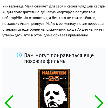
Учительница Майя снимает для себя и своей младшей сестры
Андин подозрительно дешёвую квартиру в полупустом
небоскрёбе. Их отношения, и без того не самые тёплые,
поскольку Андин ревнует Майю к её жениху, после переезда
становятся ещё более напряжёнными, когда Андин начинает
утверждать, что в этом доме обитает привидение.
Вам могут понравиться еще
похожие фильмы