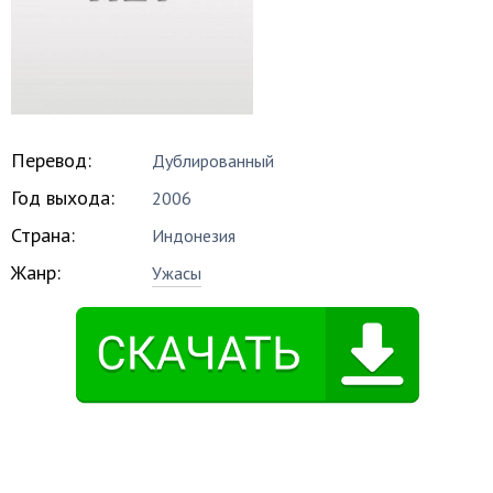
Перевод:
Дублированный
Год выхода:
2006
Страна:
Индонезия
Жанр:
Ужасы