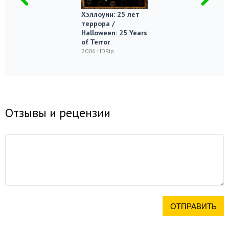
Хэллоуин: 25 лет
террора /
Halloween: 25 Years
of Terror
2006 HDRip
Отзывы и рецензии