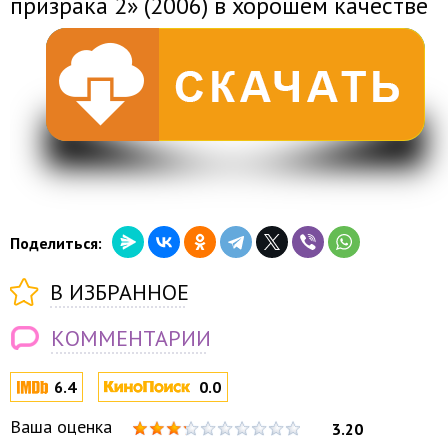
призрака 2» (2006) в хорошем качестве
Поделиться:
В ИЗБРАННОЕ
КОММЕНТАРИИ
6.4
0.0
Ваша оценка
3.20