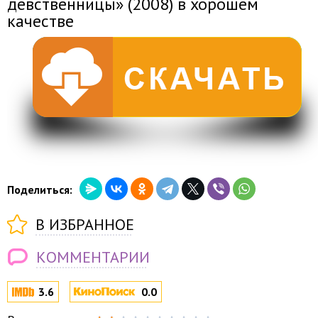
девственницы» (2008) в хорошем
качестве
Поделиться:
В ИЗБРАННОЕ
КОММЕНТАРИИ
3.6
0.0