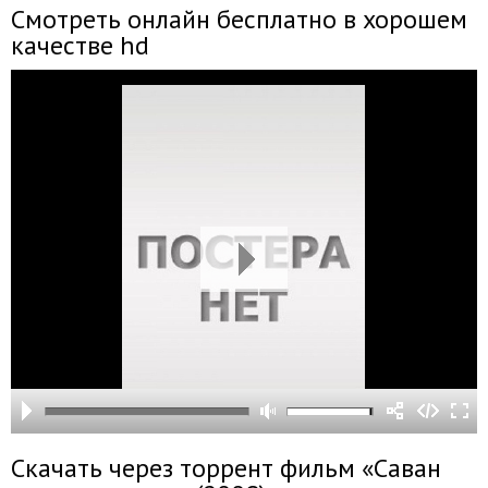
Смотреть онлайн бесплатно в хорошем
качестве hd
Скачать через торрент фильм «Саван