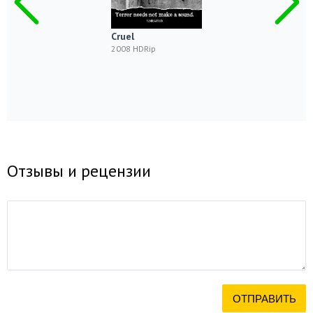
Cruel
2008 HDRip
Отзывы и рецензии