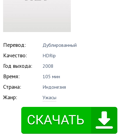
Перевод:
Дублированный
Качество:
HDRip
Год выхода:
2008
Время:
105 мин
Страна:
Индонезия
Жанр:
Ужасы