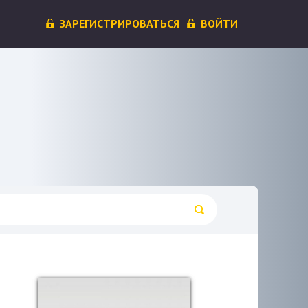
ЗАРЕГИСТРИРОВАТЬСЯ
ВОЙТИ