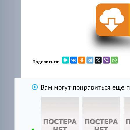
Поделиться:
Вам могут понравиться еще 