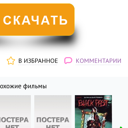
В ИЗБРАННОЕ
КОММЕНТАРИИ
похожие фильмы