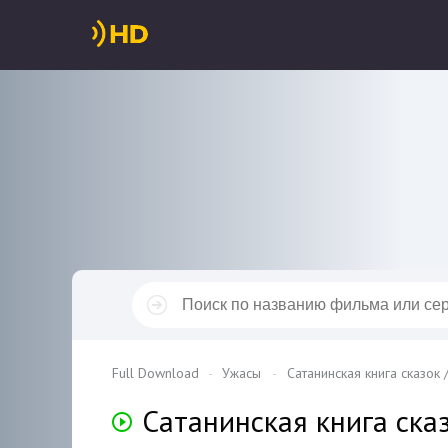
Full Download
Ужасы
Сатанинская книга сказок 
Сатанинская книга ска