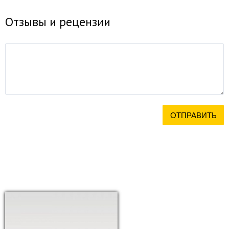
Отзывы и рецензии