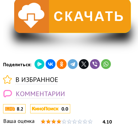
Поделиться:
В ИЗБРАННОЕ
КОММЕНТАРИИ
8.2
0.0
Ваша оценка
4.10