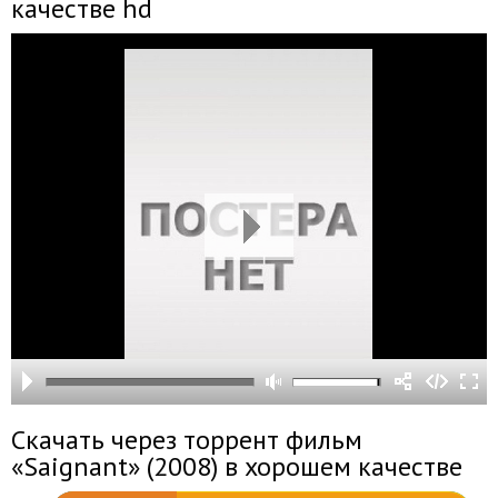
качестве hd
Скачать через торрент фильм
«Saignant» (2008) в хорошем качестве