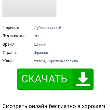
Перевод:
Дублированный
Год выхода:
2008
Время:
13 мин
Страна:
Франция
Жанр:
Ужасы
,
Короткометражка
Смотреть онлайн бесплатно в хорошем