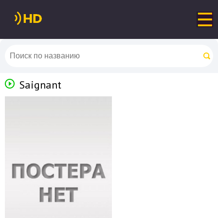
Saignant