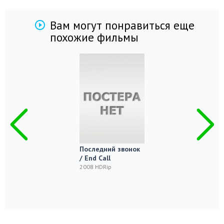
Вам могут понравиться еще
похожие фильмы
Последний звонок
/ End Call
2008 HDRip