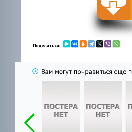
Поделиться:
Вам могут понравиться еще 