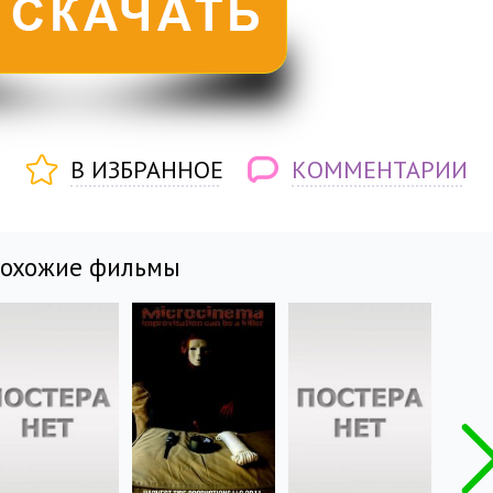
В ИЗБРАННОЕ
КОММЕНТАРИИ
похожие фильмы