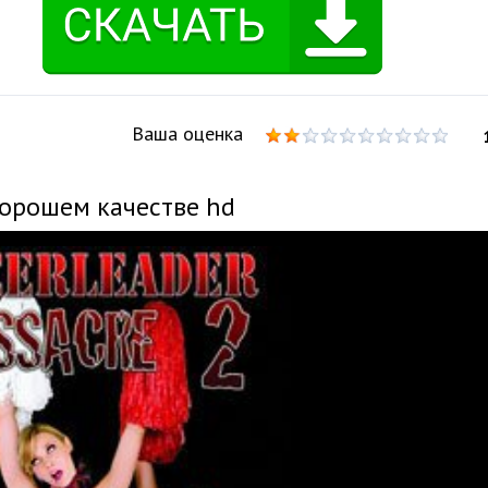
Ваша оценка
хорошем качестве hd