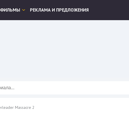
ФИЛЬМЫ
РЕКЛАМА И ПРЕДЛОЖЕНИЯ
rleader Massacre 2