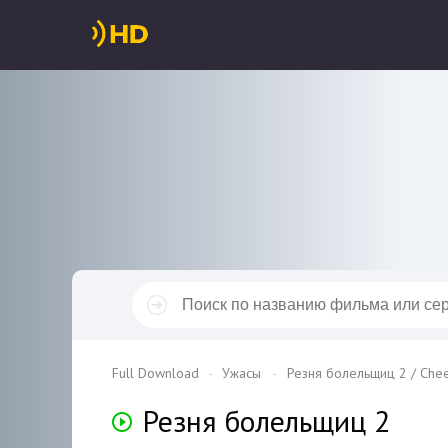
Full Download
Ужасы
Резня болельщиц 2 / Chee
Резня болельщиц 2