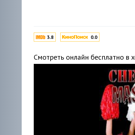
3.8
0.0
Смотреть онлайн бесплатно в 