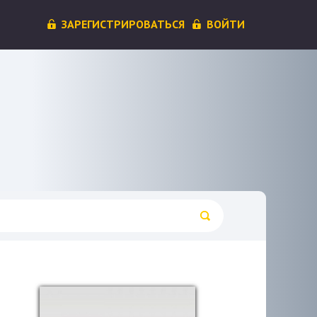
ЗАРЕГИСТРИРОВАТЬСЯ
ВОЙТИ