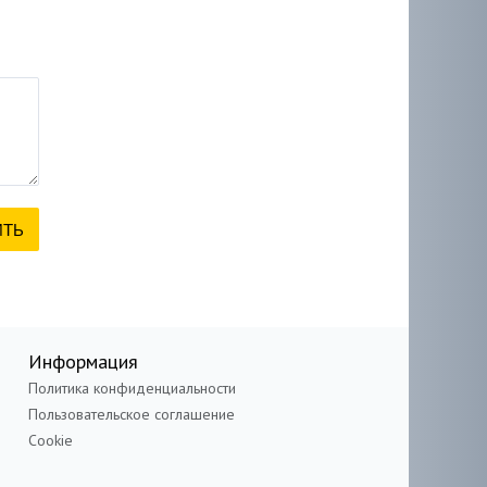
Информация
Политика конфиденциальности
Пользовательское соглашение
Cookie