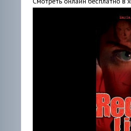
Смотреть онлайн бесплатно в 