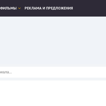
ФИЛЬМЫ
РЕКЛАМА И ПРЕДЛОЖЕНИЯ