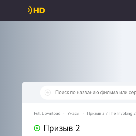
Full Download
Ужасы
Призыв 2 / The Invoking 2
Призыв 2