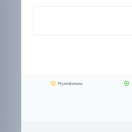
Мультфильмы