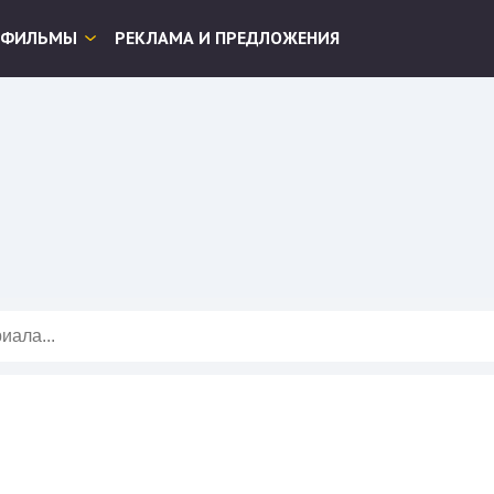
ФИЛЬМЫ
РЕКЛАМА И ПРЕДЛОЖЕНИЯ