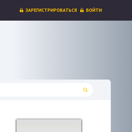
ЗАРЕГИСТРИРОВАТЬСЯ
ВОЙТИ