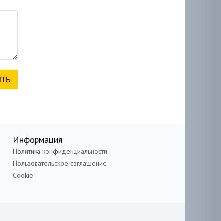
Информация
Политика конфиденциальности
Пользовательское соглашение
Cookie