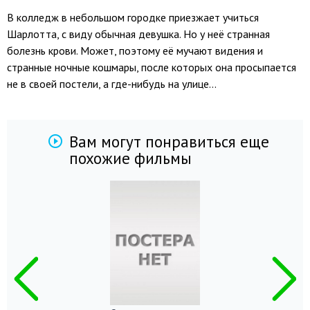
В колледж в небольшом городке приезжает учиться
Шарлотта, с виду обычная девушка. Но у неё странная
болезнь крови. Может, поэтому её мучают видения и
странные ночные кошмары, после которых она просыпается
не в своей постели, а где-нибудь на улице...
Вам могут понравиться еще
похожие фильмы