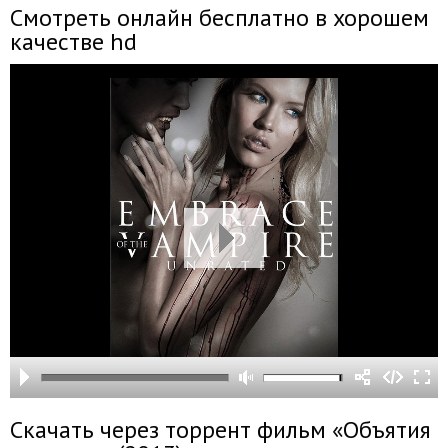
Смотреть онлайн бесплатно в хорошем
качестве hd
Скачать через торрент фильм «Объятия