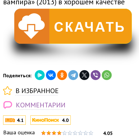
вампира» (2013) в хорошем качестве
Поделиться:
В ИЗБРАННОЕ
КОММЕНТАРИИ
4.1
4.0
Ваша оценка
4.05