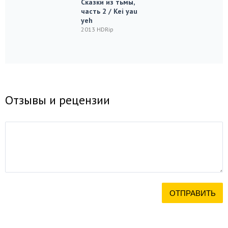
Сказки из тьмы,
часть 2 / Kei yau
yeh
2013 HDRip
Отзывы и рецензии