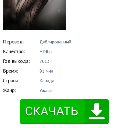
Перевод:
Дублированный
Качество:
HDRip
Год выхода:
2013
Время:
91 мин
Страна:
Канада
Жанр:
Ужасы