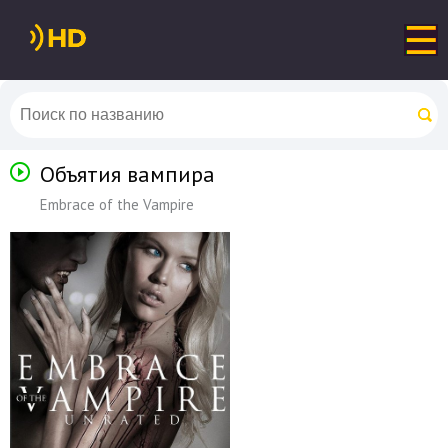
Объятия вампира
Embrace of the Vampire