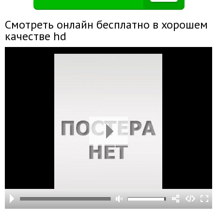
Смотреть онлайн бесплатно в хорошем
качестве hd