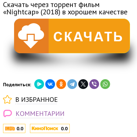
Скачать через торрент фильм
«Nightcap» (2018) в хорошем качестве
Поделиться:
В ИЗБРАННОЕ
КОММЕНТАРИИ
0.0
0.0