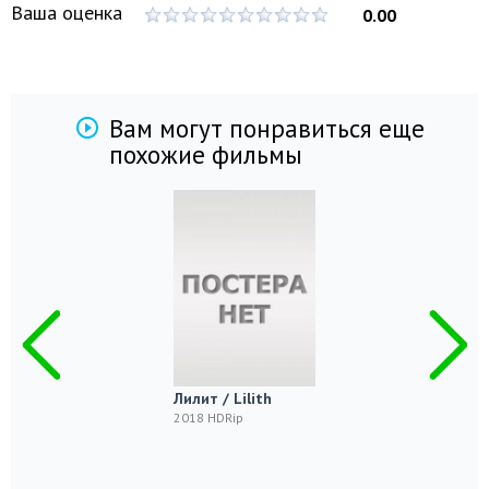
Ваша оценка
0.00
Вам могут понравиться еще
похожие фильмы
Лилит / Lilith
2018 HDRip