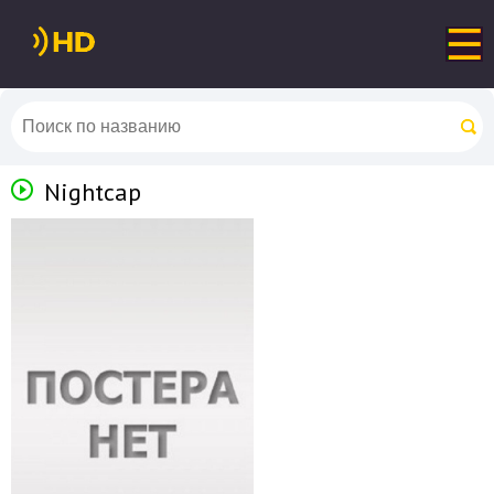
Nightcap