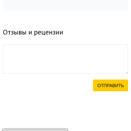
Отзывы и рецензии