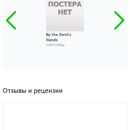
By the Devil's
Hands
2009 HDRip
Отзывы и рецензии