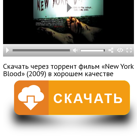
Скачать через торрент фильм «New York
Blood» (2009) в хорошем качестве