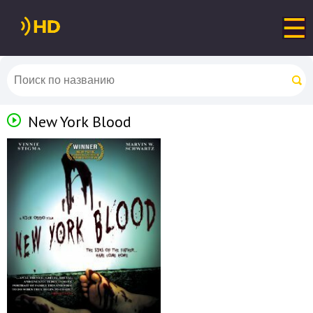
New York Blood