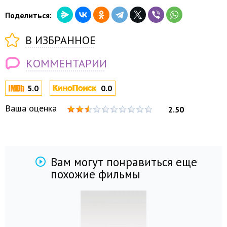
Поделиться:
В ИЗБРАННОЕ
КОММЕНТАРИИ
5.0
0.0
Ваша оценка
2.50
Вам могут понравиться еще
похожие фильмы