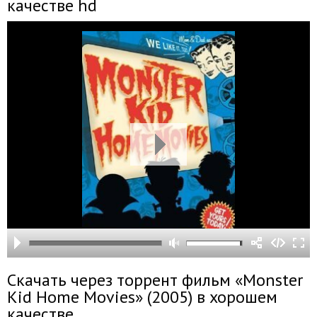
качестве hd
Скачать через торрент фильм «Monster
Kid Home Movies» (2005) в хорошем
качестве