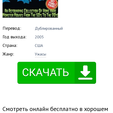
Перевод:
Дублированный
Год выхода:
2005
Страна:
США
Жанр:
Ужасы
Смотреть онлайн бесплатно в хорошем