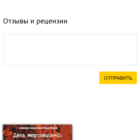
Отзывы и рецензии