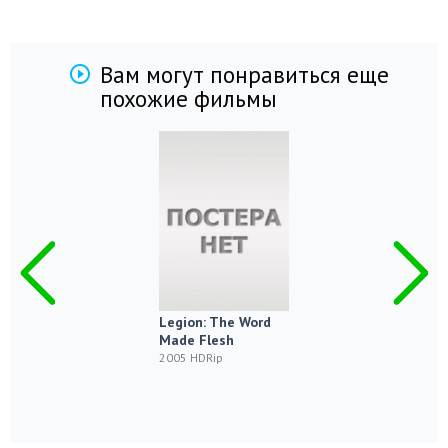
Вам могут понравиться еще
похожие фильмы
Legion: The Word
Made Flesh
2005 HDRip