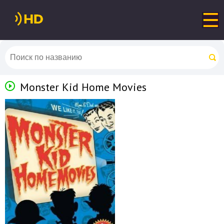
Monster Kid Home Movies