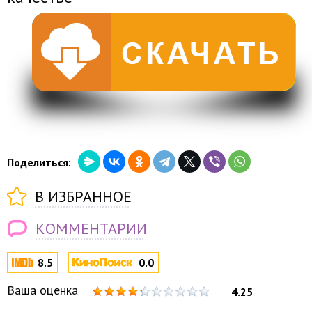
Поделиться:
В ИЗБРАННОЕ
КОММЕНТАРИИ
8.5
0.0
Ваша оценка
4.25