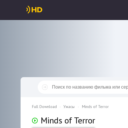
Full Download
Ужасы
Minds of Terror
Minds of Terror