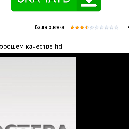
Ваша оценка
хорошем качестве hd