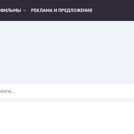
ФИЛЬМЫ
РЕКЛАМА И ПРЕДЛОЖЕНИЯ