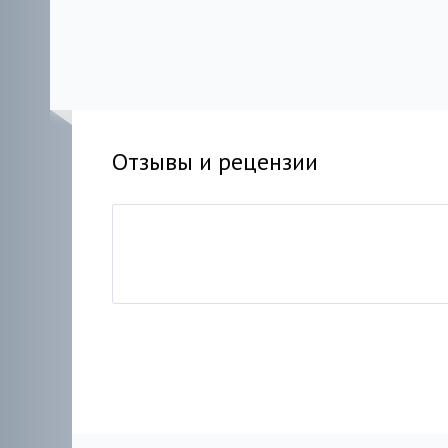
Отзывы и рецензии