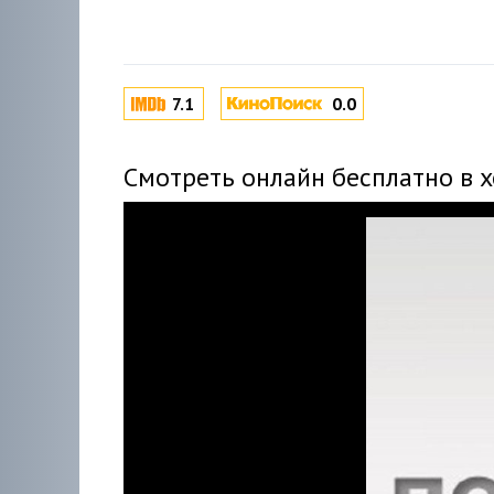
7.1
0.0
Смотреть онлайн бесплатно в 