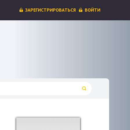
ЗАРЕГИСТРИРОВАТЬСЯ
ВОЙТИ