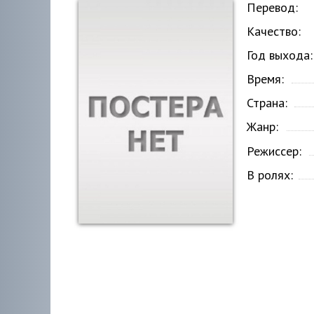
Перевод:
Качество:
Год выхода:
Время:
Страна:
Жанр:
Режиссер:
В ролях: