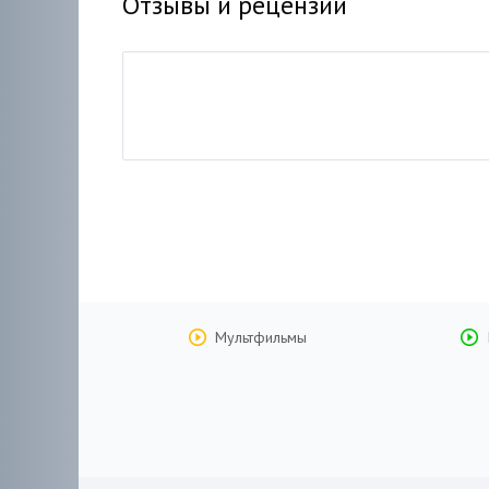
Отзывы и рецензии
Мультфильмы