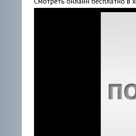
Смотреть онлайн бесплатно в 