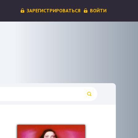
ЗАРЕГИСТРИРОВАТЬСЯ
ВОЙТИ