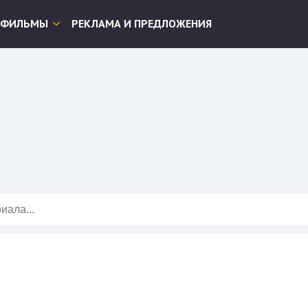
ФИЛЬМЫ
РЕКЛАМА И ПРЕДЛОЖЕНИЯ