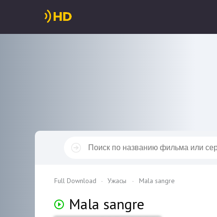
Full Download
Ужасы
Mala sangre
Mala sangre