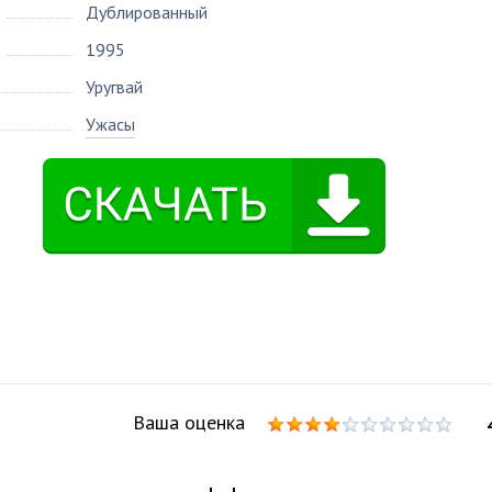
Дублированный
1995
Уругвай
Ужасы
Ваша оценка