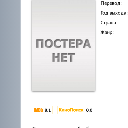
Перевод:
Год выхода:
Страна:
Жанр:
8.1
0.0