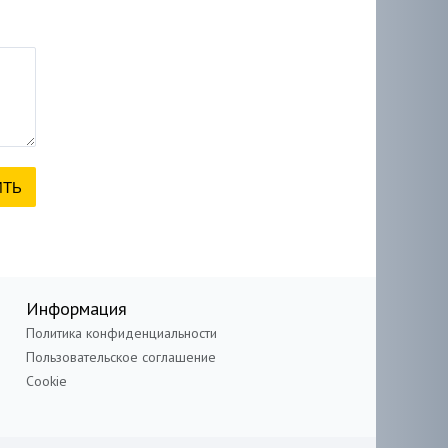
Информация
Политика конфиденциальности
Пользовательское соглашение
Cookie