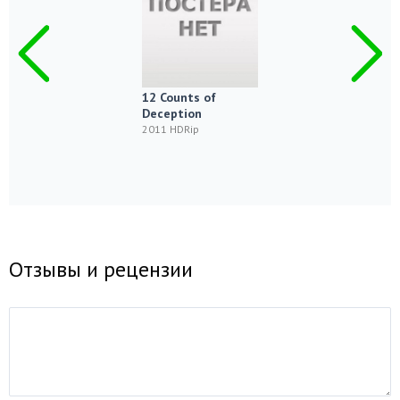
12 Counts of
Deception
2011 HDRip
Отзывы и рецензии