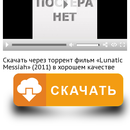
Скачать через торрент фильм «Lunatic
Messiah» (2011) в хорошем качестве