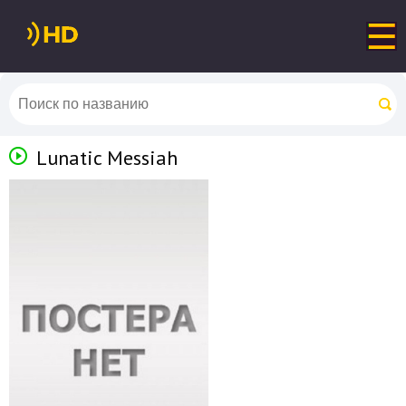
Lunatic Messiah