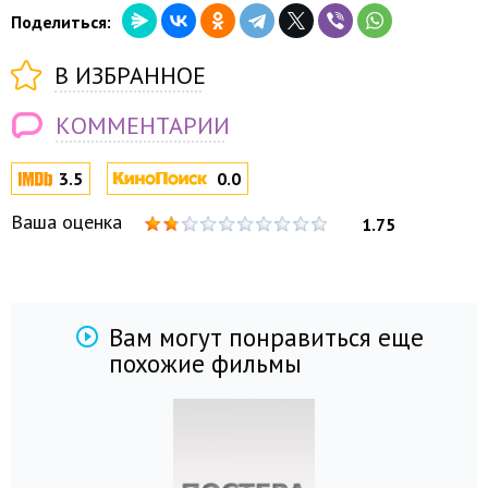
Поделиться:
В ИЗБРАННОЕ
КОММЕНТАРИИ
3.5
0.0
Ваша оценка
1.75
Вам могут понравиться еще
похожие фильмы