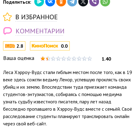
Поделиться:
В ИЗБРАННОЕ
КОММЕНТАРИИ
2.8
0.0
Ваша оценка
1.40
Леса Хэрроу-Вудс стали гиблым местом после того, как в 19
веке здесь сожгли ведьму Ленор, успевшую проклясть своих
убийц и их землю. Впоследствии туда приезжает команда
студентов-энтузиастов, собираясь с помощью медиума
узнать судьбу известного писателя, пару лет назад
бесследно пропавшего в Хэрроу-Вудс вместе с семьёй. Своё
расследование студенты планируют транслировать онлайн
через свой веб-сайт.