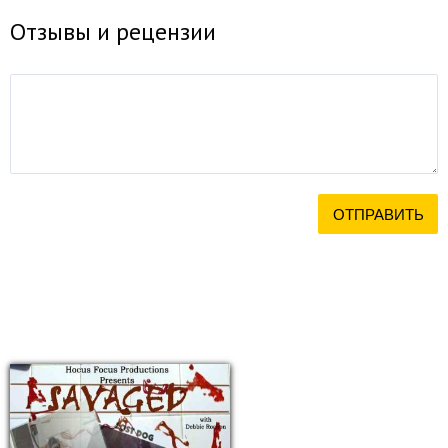
Отзывы и рецензии