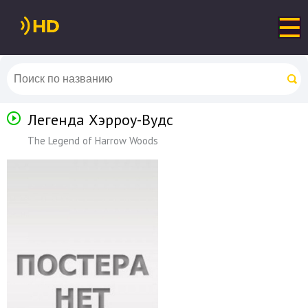
Легенда Хэрроу-Вудс
The Legend of Harrow Woods