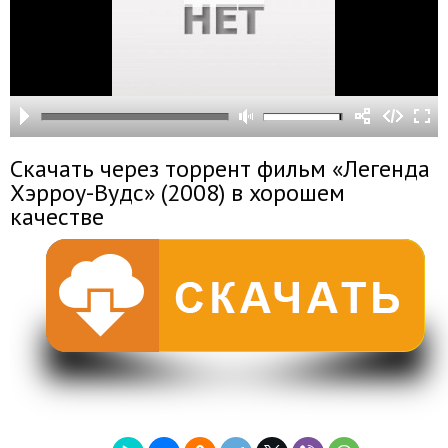
Скачать через торрент фильм «Легенда
Хэрроу-Вудс» (2008) в хорошем
качестве