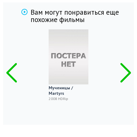
Вам могут понравиться еще
похожие фильмы
Мученицы /
Martyrs
2008 HDRip