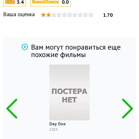
3.4
0.0
Ваша оценка
1.70
Вам могут понравиться еще
похожие фильмы
Day One
2015