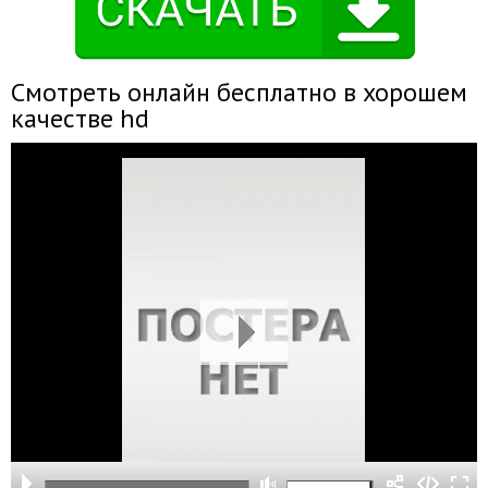
Смотреть онлайн бесплатно в хорошем
качестве hd