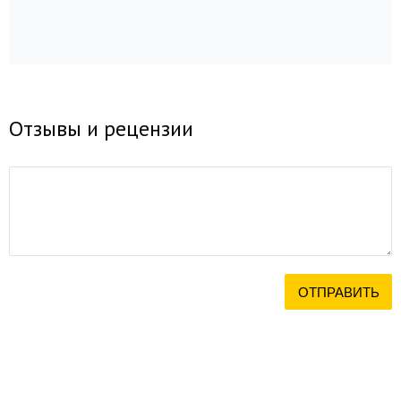
Отзывы и рецензии