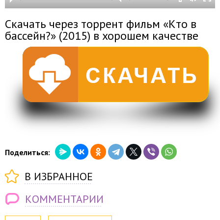
Скачать через торрент фильм «Кто в
бассейн?» (2015) в хорошем качестве
Поделиться:
В ИЗБРАННОЕ
КОММЕНТАРИИ