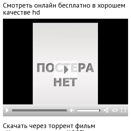
Смотреть онлайн бесплатно в хорошем
качестве hd
Скачать через торрент фильм