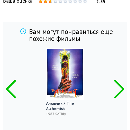
Ваша оценка
2.55
Вам могут понравиться еще
похожие фильмы
Алхимик / The
Alchemist
1983 SATRip