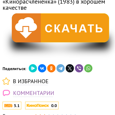
«Кинорасчлененка» (1983) в хорошем
качестве
Поделиться:
В ИЗБРАННОЕ
КОММЕНТАРИИ
5.1
0.0