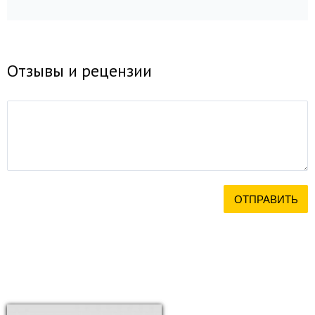
Отзывы и рецензии