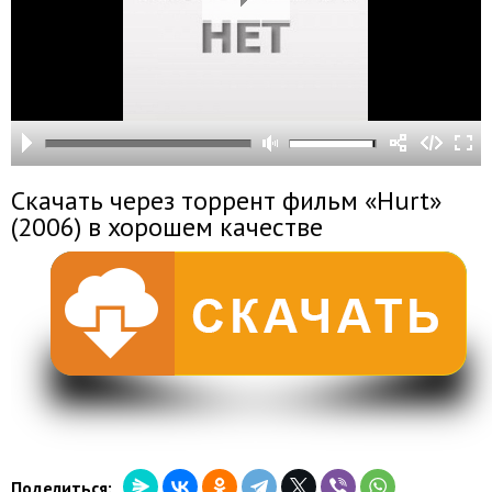
Скачать через торрент фильм «Hurt»
(2006) в хорошем качестве
Поделиться: