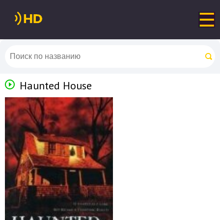
Haunted House