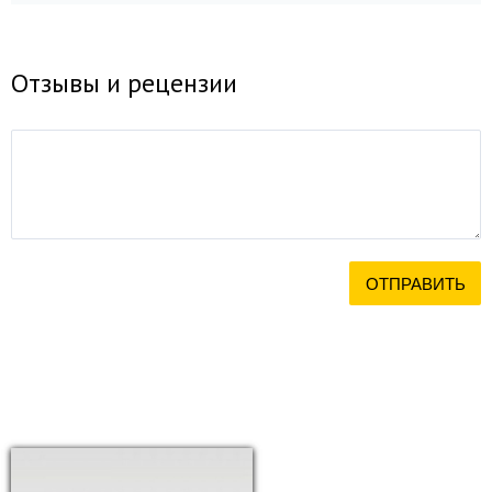
Отзывы и рецензии