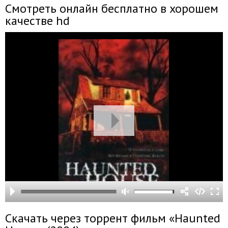
Смотреть онлайн бесплатно в хорошем
качестве hd
Скачать через торрент фильм «Haunted