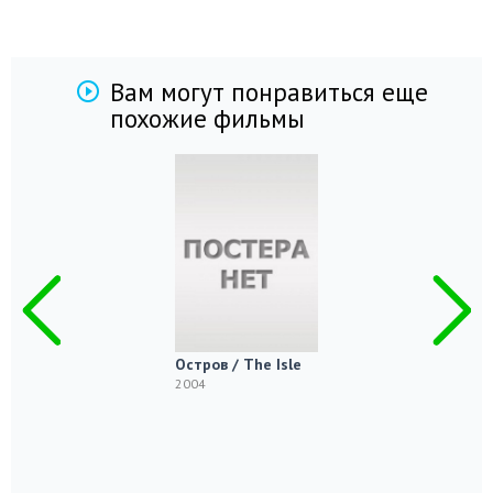
Вам могут понравиться еще
похожие фильмы
Остров / The Isle
2004