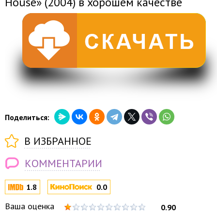
House» (2004) в хорошем качестве
Поделиться:
В ИЗБРАННОЕ
КОММЕНТАРИИ
1.8
0.0
Ваша оценка
0.90