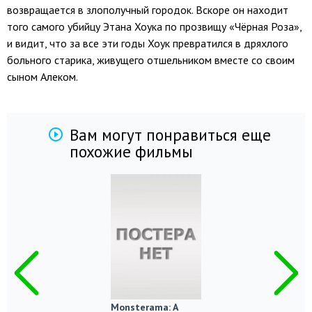
возвращается в злополучный городок. Вскоре он находит
того самого убийцу Этана Хоука по прозвищу «Чёрная Роза»,
и видит, что за все эти годы Хоук превратился в дряхлого
больного старика, живущего отшельником вместе со своим
сыном Алеком.
Вам могут понравиться еще
похожие фильмы
Monsterama: A