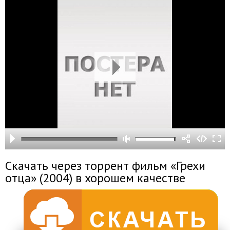
Скачать через торрент фильм «Грехи
отца» (2004) в хорошем качестве