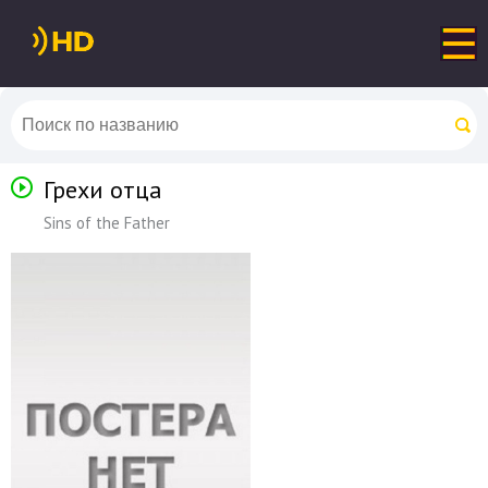
Грехи отца
Sins of the Father