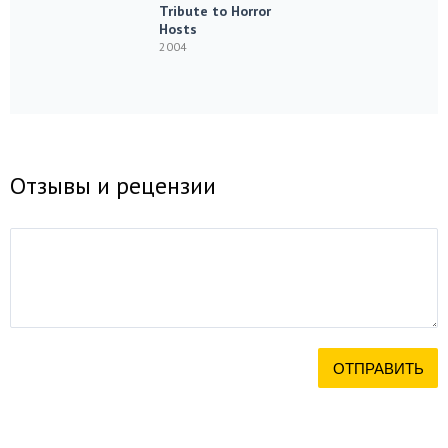
Tribute to Horror
Hosts
2004
Отзывы и рецензии