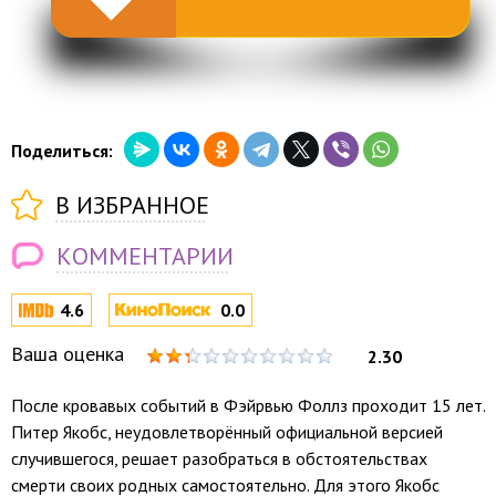
Поделиться:
В ИЗБРАННОЕ
КОММЕНТАРИИ
4.6
0.0
Ваша оценка
2.30
После кровавых событий в Фэйрвью Фоллз проходит 15 лет.
Питер Якобс, неудовлетворённый официальной версией
случившегося, решает разобраться в обстоятельствах
смерти своих родных самостоятельно. Для этого Якобс