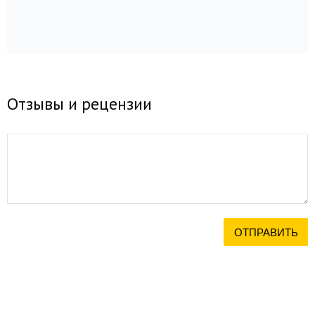
Отзывы и рецензии