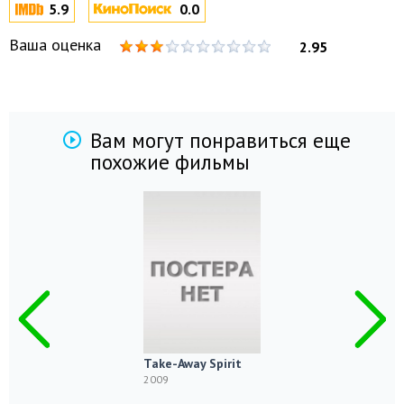
5.9
0.0
Ваша оценка
2.95
Вам могут понравиться еще
похожие фильмы
Take-Away Spirit
2009