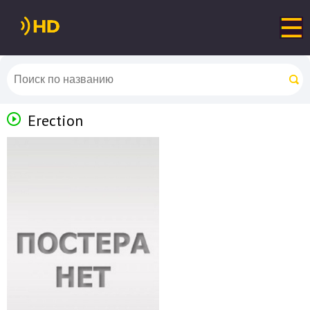
Erection