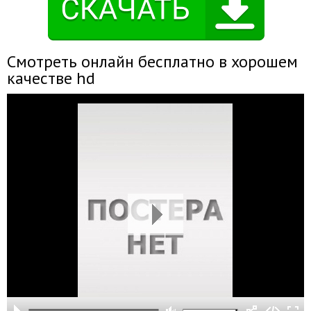
Смотреть онлайн бесплатно в хорошем
качестве hd