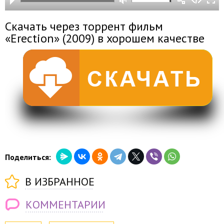
Скачать через торрент фильм
«Erection» (2009) в хорошем качестве
Поделиться:
В ИЗБРАННОЕ
КОММЕНТАРИИ