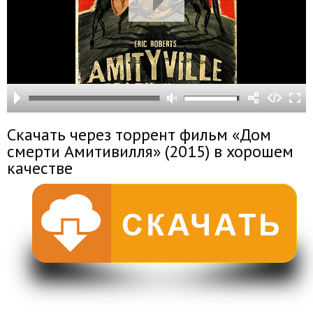
Скачать через торрент фильм «Дом
смерти Амитивилля» (2015) в хорошем
качестве