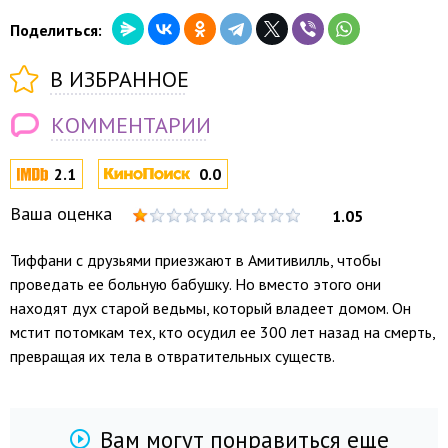
Поделиться:
В ИЗБРАННОЕ
КОММЕНТАРИИ
2.1
0.0
Ваша оценка
1.05
Тиффани с друзьями приезжают в Амитивилль, чтобы
проведать ее больную бабушку. Но вместо этого они
находят дух старой ведьмы, который владеет домом. Он
мстит потомкам тех, кто осудил ее 300 лет назад на смерть,
превращая их тела в отвратительных существ.
Вам могут понравиться еще