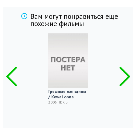
Вам могут понравиться еще
похожие фильмы
Грешные женщины
/ Kowai onna
2006 HDRip