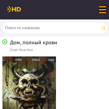
Дом, полный крови
Chain Reaction