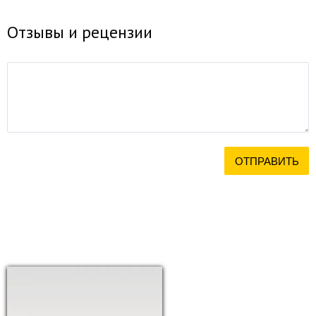
Отзывы и рецензии