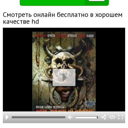
Смотреть онлайн бесплатно в хорошем
качестве hd