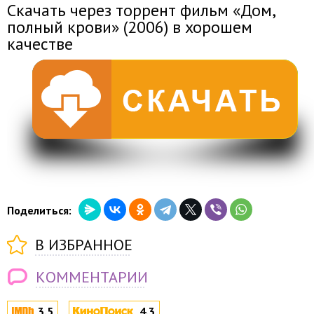
Скачать через торрент фильм «Дом,
полный крови» (2006) в хорошем
качестве
Поделиться:
В ИЗБРАННОЕ
КОММЕНТАРИИ
3.5
4.3