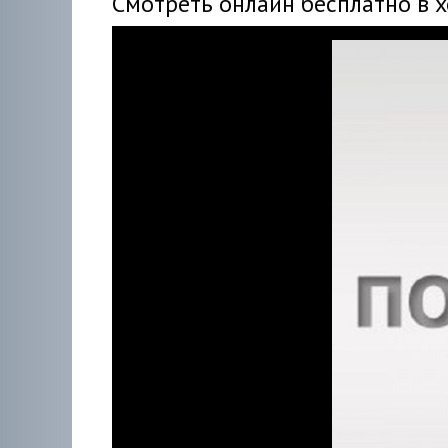
Смотреть онлайн бесплатно в 