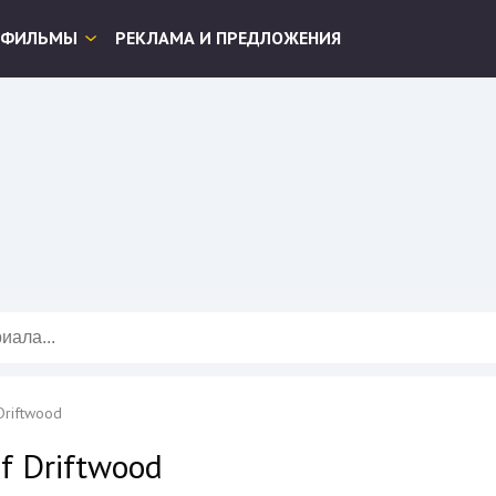
ФИЛЬМЫ
РЕКЛАМА И ПРЕДЛОЖЕНИЯ
Driftwood
of Driftwood