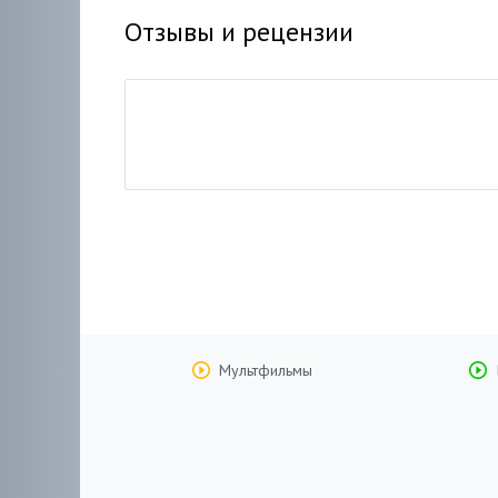
Отзывы и рецензии
Мультфильмы