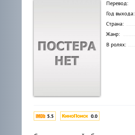
Перевод:
Год выхода:
Страна:
Жанр:
В ролях:
5.5
0.0