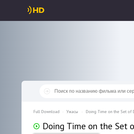
Full Download
Ужасы
Doing Time on the Set of 
Doing Time on the Set 