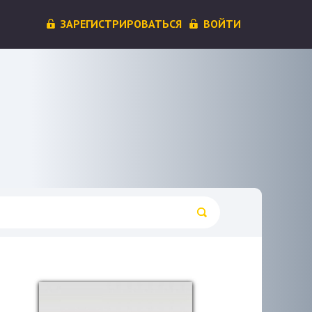
ЗАРЕГИСТРИРОВАТЬСЯ
ВОЙТИ