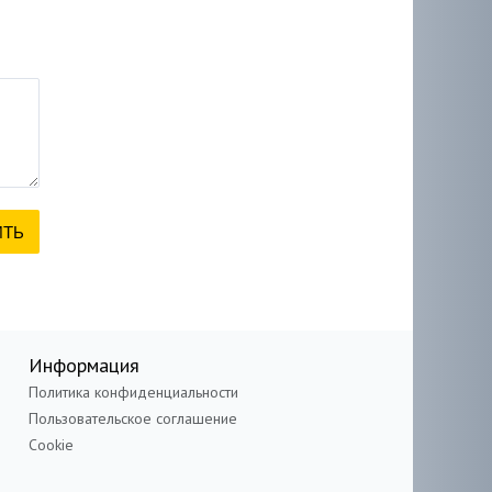
Информация
Политика конфиденциальности
Пользовательское соглашение
Cookie