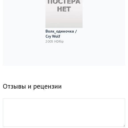
Волк_одиночка /
Cry Wolf
2005 HDRip
Отзывы и рецензии