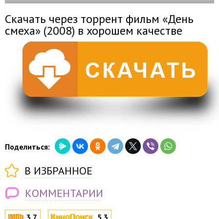
Скачать через торрент фильм «День
смеха» (2008) в хорошем качестве
Поделиться:
В ИЗБРАННОЕ
КОММЕНТАРИИ
3.7
5.3