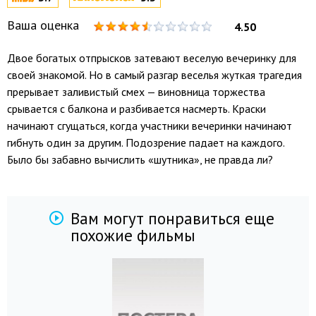
Ваша оценка
4.50
Двое богатых отпрысков затевают веселую вечеринку для
своей знакомой. Но в самый разгар веселья жуткая трагедия
прерывает заливистый смех — виновница торжества
срывается с балкона и разбивается насмерть. Краски
начинают сгущаться, когда участники вечеринки начинают
гибнуть один за другим. Подозрение падает на каждого.
Было бы забавно вычислить «шутника», не правда ли?
Вам могут понравиться еще
похожие фильмы