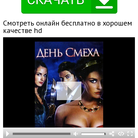
Смотреть онлайн бесплатно в хорошем
качестве hd