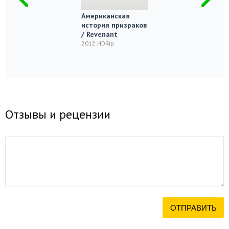
Американская
история призраков
/ Revenant
2012 HDRip
Отзывы и рецензии