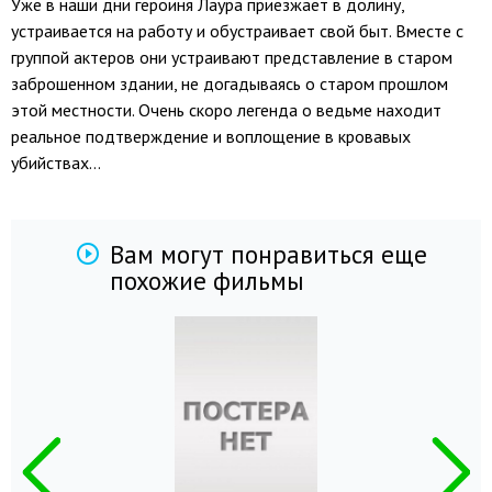
Уже в наши дни героиня Лаура приезжает в долину,
устраивается на работу и обустраивает свой быт. Вместе с
группой актеров они устраивают представление в старом
заброшенном здании, не догадываясь о старом прошлом
этой местности. Очень скоро легенда о ведьме находит
реальное подтверждение и воплощение в кровавых
убийствах…
Вам могут понравиться еще
похожие фильмы