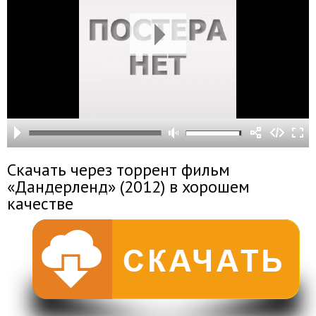
Скачать через торрент фильм
«Дандерленд» (2012) в хорошем
качестве