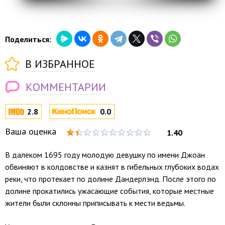
Поделиться:
В ИЗБРАННОЕ
КОММЕНТАРИИ
2.8
0.0
Ваша оценка
1.40
В далеком 1695 году молодую девушку по имени Джоан
обвиняют в колдовстве и казнят в гибельных глубоких водах
реки, что протекает по долине Дандерлэнд. После этого по
долине прокатились ужасающие события, которые местные
жители были склонны приписывать к мести ведьмы.