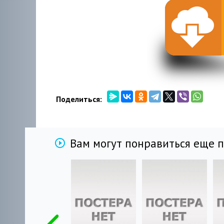
Поделиться:
Вам могут понравиться еще 