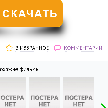
В ИЗБРАННОЕ
КОММЕНТАРИИ
похожие фильмы