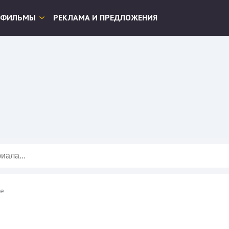
ФИЛЬМЫ
РЕКЛАМА И ПРЕДЛОЖЕНИЯ
ie