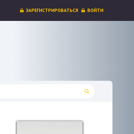
ЗАРЕГИСТРИРОВАТЬСЯ
ВОЙТИ