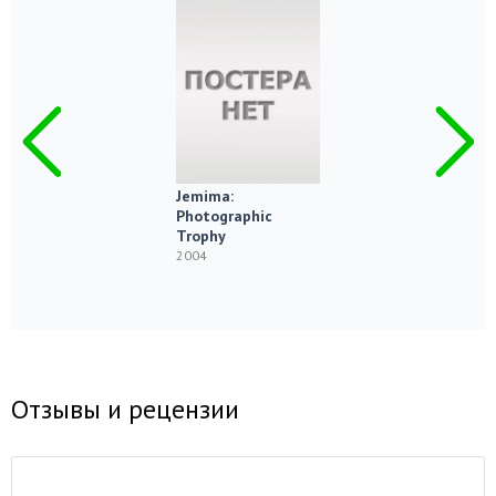
Jemima:
Photographic
Trophy
2004
Отзывы и рецензии