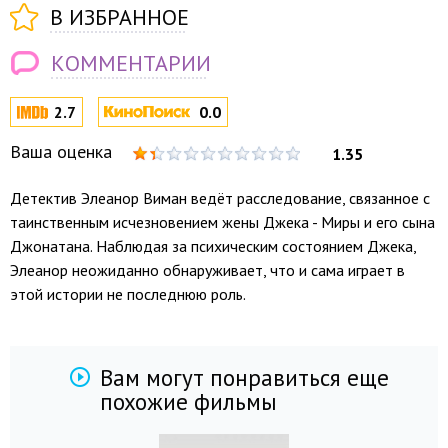
В ИЗБРАННОЕ
КОММЕНТАРИИ
2.7
0.0
Ваша оценка
1.35
Детектив Элеанор Виман ведёт расследование, связанное с
таинственным исчезновением жены Джека - Миры и его сына
Джонатана. Наблюдая за психическим состоянием Джека,
Элеанор неожиданно обнаруживает, что и сама играет в
этой истории не последнюю роль.
Вам могут понравиться еще
похожие фильмы