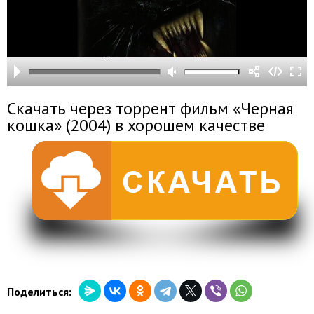
Скачать через торрент фильм «Черная
кошка» (2004) в хорошем качестве
Поделиться: