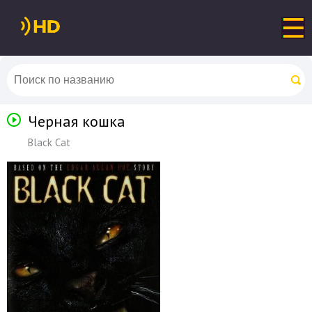
Черная кошка
Black Cat