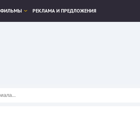
ФИЛЬМЫ
РЕКЛАМА И ПРЕДЛОЖЕНИЯ