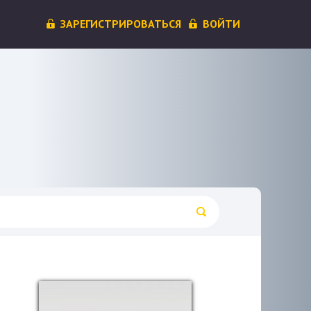
ЗАРЕГИСТРИРОВАТЬСЯ
ВОЙТИ