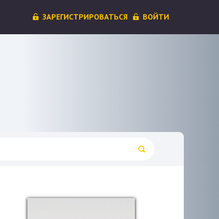
ЗАРЕГИСТРИРОВАТЬСЯ
ВОЙТИ