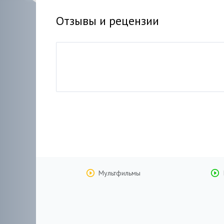
Отзывы и рецензии
Мультфильмы