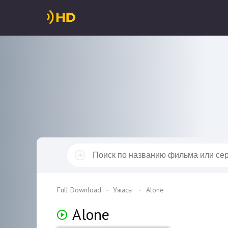
Full Download
Ужасы
Alone
Alone