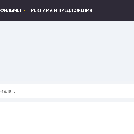
ФИЛЬМЫ
РЕКЛАМА И ПРЕДЛОЖЕНИЯ