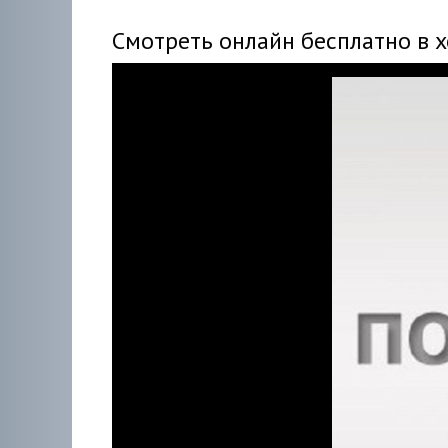
Смотреть онлайн бесплатно в 