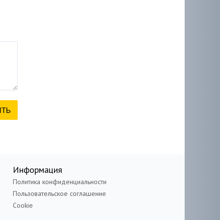
Информация
Политика конфиденциальности
Пользовательское соглашение
Cookie