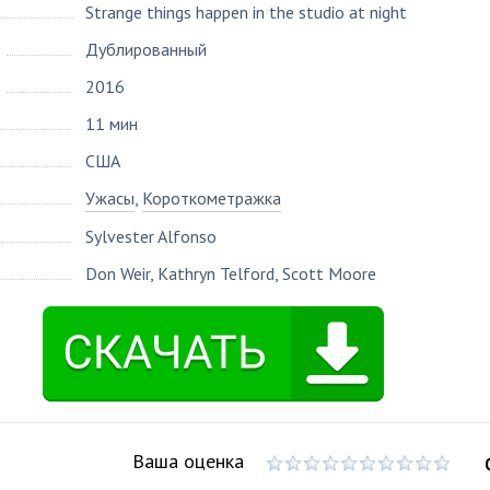
Strange things happen in the studio at night
Дублированный
2016
11 мин
США
Ужасы
,
Короткометражка
Sylvester Alfonso
Don Weir
,
Kathryn Telford
,
Scott Moore
Ваша оценка