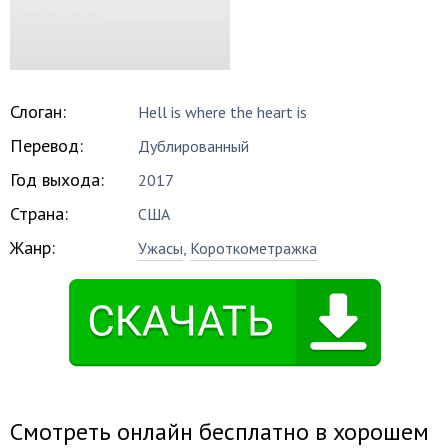
Слоган:
Hell is where the heart is
Перевод:
Дублированный
Год выхода:
2017
Страна:
США
Жанр:
Ужасы
,
Короткометражка
Смотреть онлайн бесплатно в хорошем