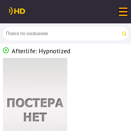
Afterlife: Hypnotized