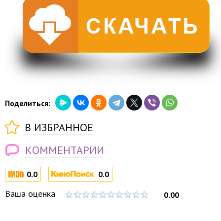
Поделиться:
В ИЗБРАННОЕ
КОММЕНТАРИИ
0.0
0.0
Ваша оценка
0.00