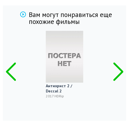
Вам могут понравиться еще
похожие фильмы
Антихрист 2 /
Deccal 2
2017 HDRip