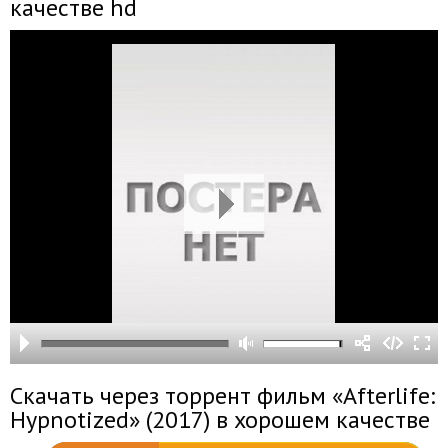
качестве hd
Скачать через торрент фильм «Afterlife:
Hypnotized» (2017) в хорошем качестве