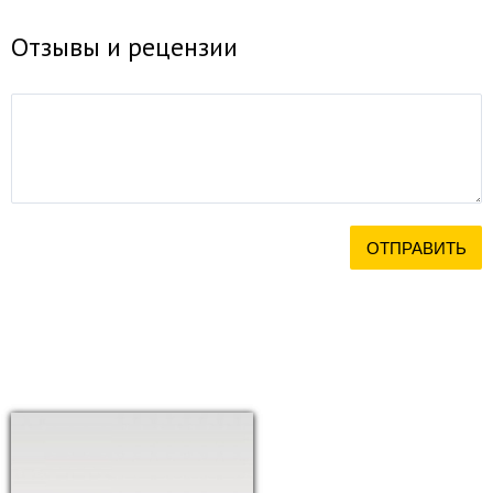
Отзывы и рецензии