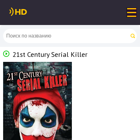
21st Century Serial Killer