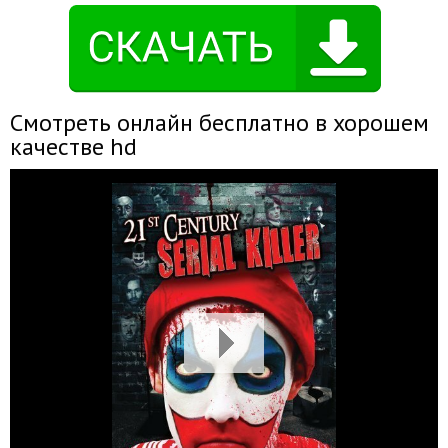
Смотреть онлайн бесплатно в хорошем
качестве hd