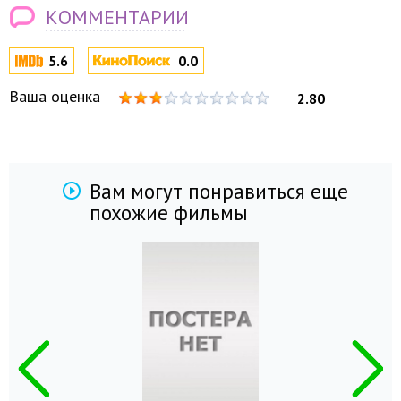
КОММЕНТАРИИ
5.6
0.0
Ваша оценка
2.80
Вам могут понравиться еще
похожие фильмы