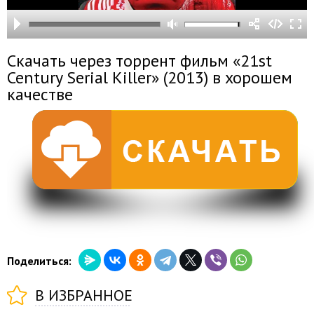
Скачать через торрент фильм «21st
Century Serial Killer» (2013) в хорошем
качестве
Поделиться:
В ИЗБРАННОЕ