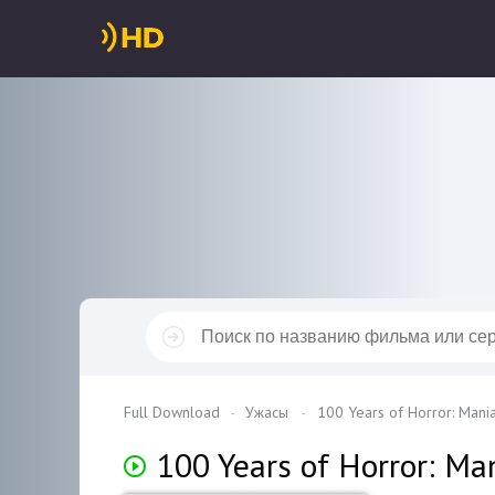
Full Download
Ужасы
100 Years of Horror: Mani
100 Years of Horror: Ma