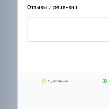
Отзывы и рецензии
Мультфильмы