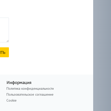
Информация
Политика конфиденциальности
Пользовательское соглашение
Cookie