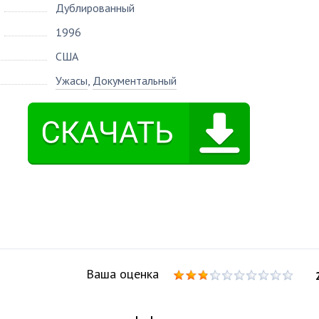
Дублированный
1996
США
Ужасы
,
Документальный
Ваша оценка