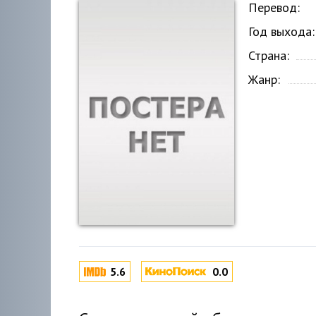
Перевод:
Год выхода:
Страна:
Жанр:
5.6
0.0