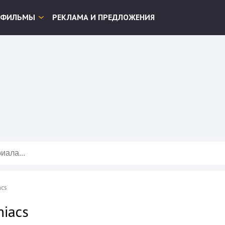
ФИЛЬМЫ
РЕКЛАМА И ПРЕДЛОЖЕНИЯ
acs
niacs