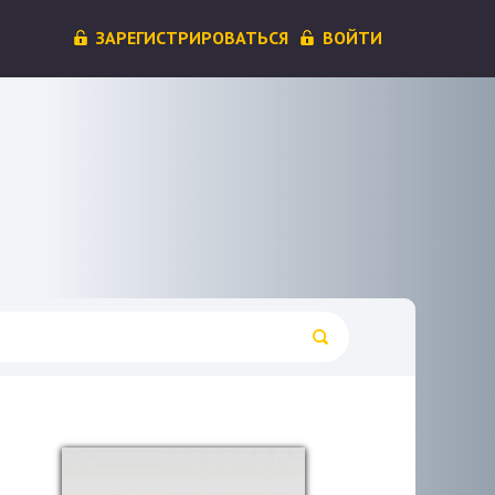
ЗАРЕГИСТРИРОВАТЬСЯ
ВОЙТИ