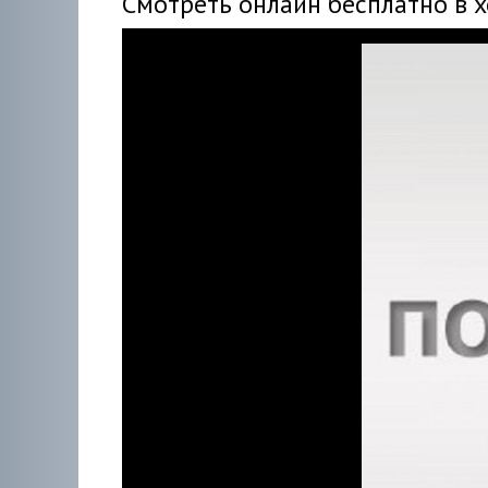
Смотреть онлайн бесплатно в 