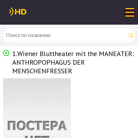
1.Wiener Bluttheater mit the MANEATER:
ANTHROPOPHAGUS DER
MENSCHENFRESSER