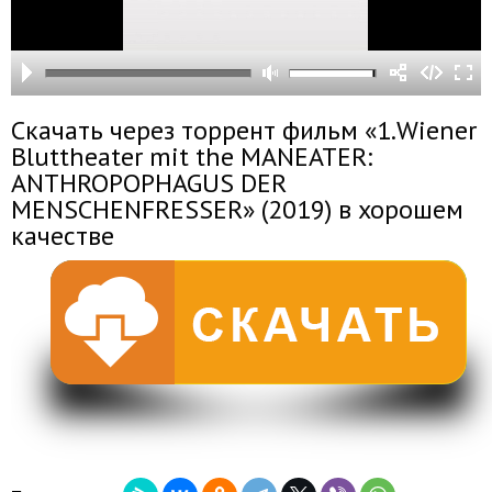
Скачать через торрент фильм «1.Wiener
Bluttheater mit the MANEATER:
ANTHROPOPHAGUS DER
MENSCHENFRESSER» (2019) в хорошем
качестве