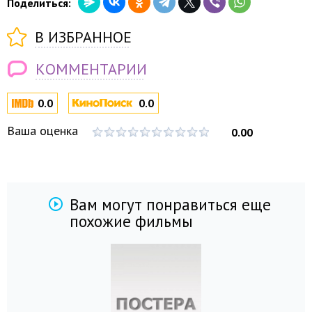
Поделиться:
В ИЗБРАННОЕ
КОММЕНТАРИИ
0.0
0.0
Ваша оценка
0.00
Вам могут понравиться еще
похожие фильмы