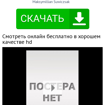
Maksymillian Suwiczsak
Смотреть онлайн бесплатно в хорошем
качестве hd