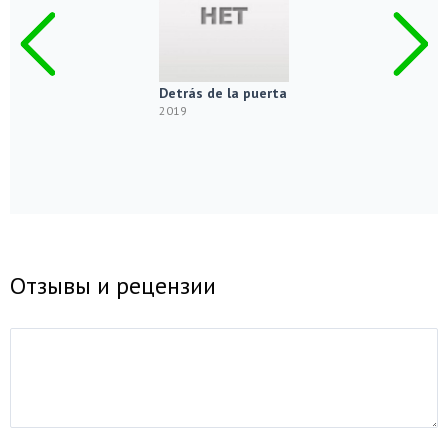
Detrás de la puerta
2019
Отзывы и рецензии