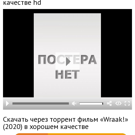
качестве hd
Скачать через торрент фильм «Wraak!»
(2020) в хорошем качестве