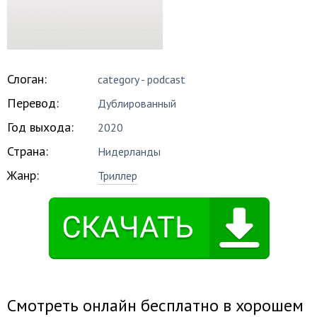
Слоган:
category - podcast
Перевод:
Дублированный
Год выхода:
2020
Страна:
Нидерланды
Жанр:
Триллер
Смотреть онлайн бесплатно в хорошем