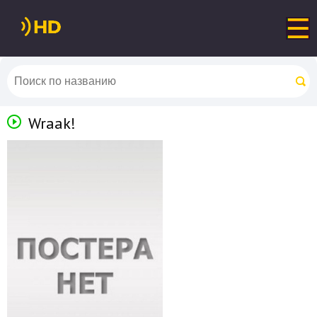
Wraak!