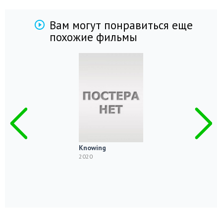
Вам могут понравиться еще
похожие фильмы
Knowing
2020