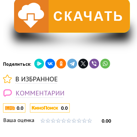
Поделиться:
В ИЗБРАННОЕ
КОММЕНТАРИИ
0.0
0.0
Ваша оценка
0.00