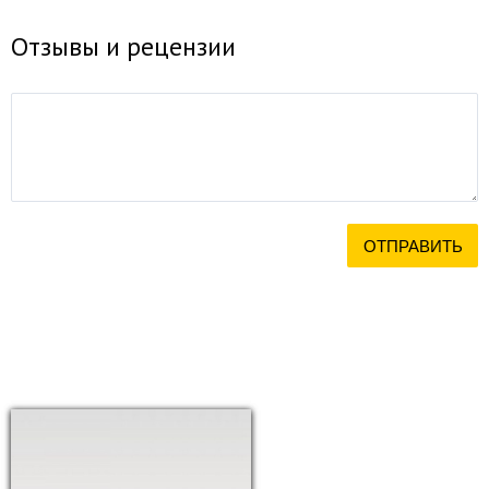
Отзывы и рецензии