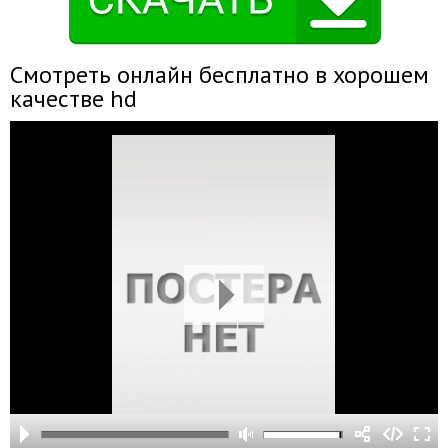
Смотреть онлайн бесплатно в хорошем
качестве hd