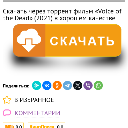
Скачать через торрент фильм «Voice of
the Dead» (2021) в хорошем качестве
Поделиться:
В ИЗБРАННОЕ
КОММЕНТАРИИ
0.0
0.0