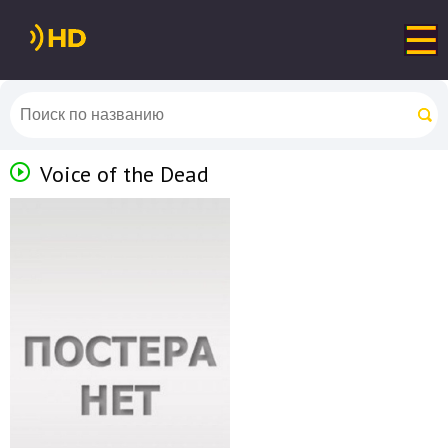
Voice of the Dead