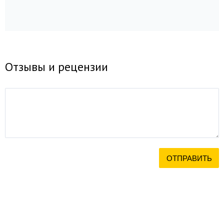
Отзывы и рецензии