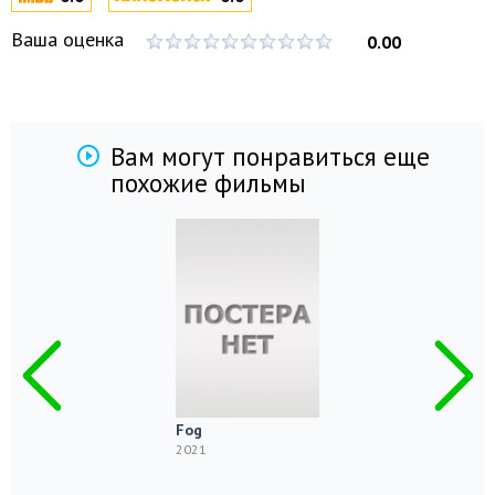
Ваша оценка
0.00
Вам могут понравиться еще
похожие фильмы
Fog
2021