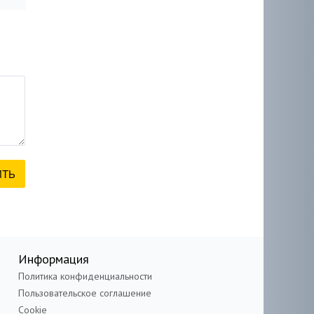
Информация
Политика конфиденциальности
Пользовательское соглашение
Cookie