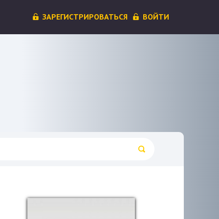
ЗАРЕГИСТРИРОВАТЬСЯ
ВОЙТИ