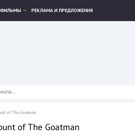
ФИЛЬМЫ
РЕКЛАМА И ПРЕДЛОЖЕНИЯ
ount of The Goatman
count of The Goatman