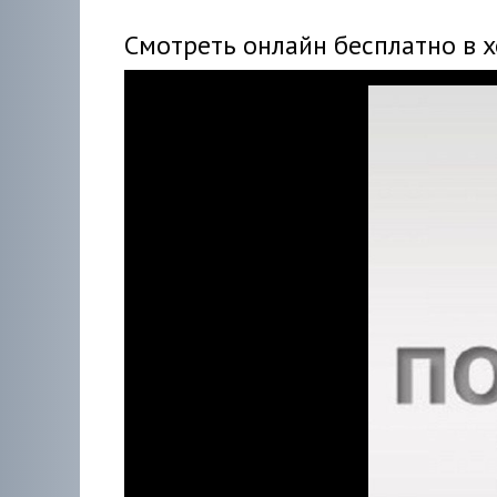
Смотреть онлайн бесплатно в 