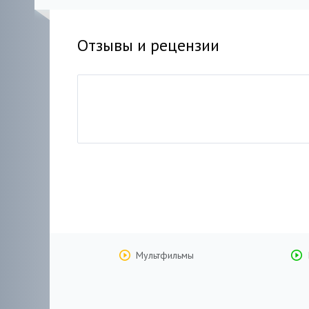
Отзывы и рецензии
Мультфильмы