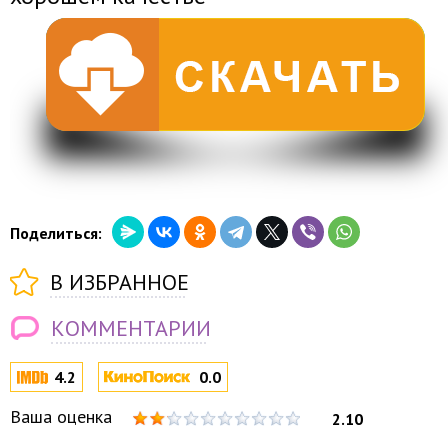
Поделиться:
В ИЗБРАННОЕ
КОММЕНТАРИИ
4.2
0.0
Ваша оценка
2.10