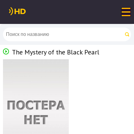
The Mystery of the Black Pearl