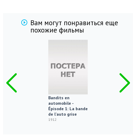
Вам могут понравиться еще
похожие фильмы
Bandits en
automobile -
Épisode 1: La bande
de l'auto grise
1912