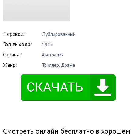
Перевод:
Дублированный
Год выхода:
1912
Страна:
Австралия
Жанр:
Триллер
,
Драма
Смотреть онлайн бесплатно в хорошем