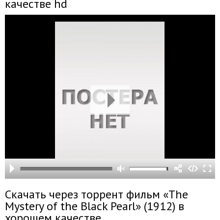
качестве hd
Скачать через торрент фильм «The
Mystery of the Black Pearl» (1912) в
хорошем качестве