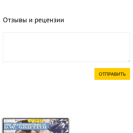
Отзывы и рецензии