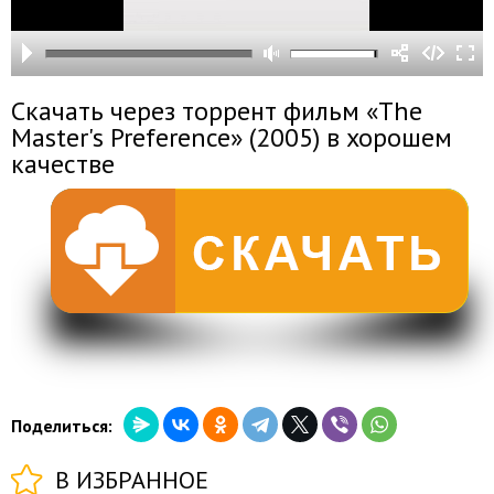
Скачать через торрент фильм «The
Master's Preference» (2005) в хорошем
качестве
Поделиться:
В ИЗБРАННОЕ