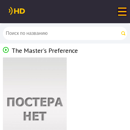
The Master's Preference