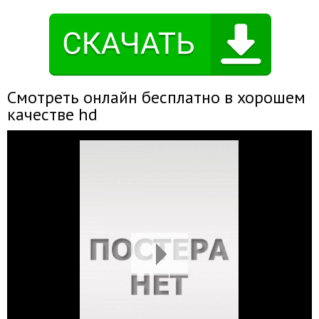
Смотреть онлайн бесплатно в хорошем
качестве hd