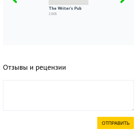
The Writer's Pub
2005
Отзывы и рецензии