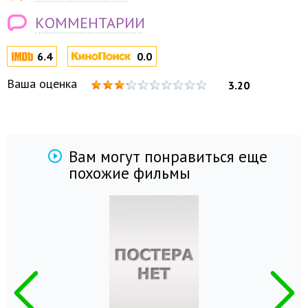
КОММЕНТАРИИ
6.4
0.0
Ваша оценка
3.20
Вам могут понравиться еще
похожие фильмы